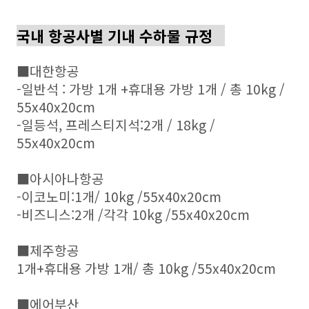
국내 항공사별 기내 수하물 규정
■대한항공
-일반석 : 가방 1개 +휴대용 가방 1개 / 총 10kg /
55x40x20cm
-일등석, 프레스티지석:2개 / 18kg /
55x40x20cm
■아시아나항공
-이코노미:1개/ 10kg /55x40x20cm
-비즈니스:2개 /각각 10kg /55x40x20cm
■제주항공
1개+휴대용 가방 1개/ 총 10kg /55x40x20cm
■에어부산