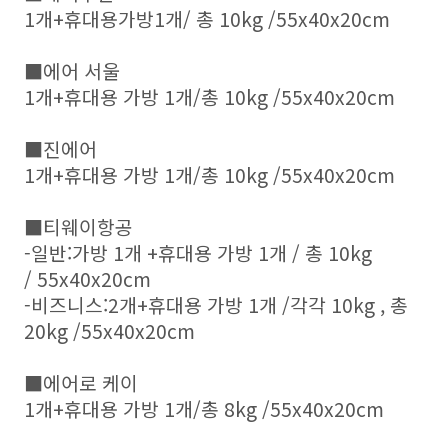
1개+휴대용가방1개/
총 10kg /55x40x20cm
■에어 서울
1개+휴대용 가방 1개/
총 10kg /55x40x20cm
■진에어
1개+휴대용 가방 1개/
총 10kg /55x40x20cm
■티웨이항공
-일반:
가방 1개 +휴대용 가방 1개 / 총 10kg
/
55x40x20cm
-비즈니스:2개+휴대용 가방 1개 /각각 10kg , 총
20kg /55x40x20cm
■에어로 케이
1개+휴대용 가방 1개/
총 8kg /55x40x20cm