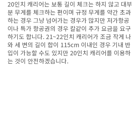
20인치 캐리어는 보통 길이 체크는 하지 않고 대부
분 무게를 체크하는 편이며 규정 무게를 약간 초과
하는 경우 그냥 넘어가는 경우가 많지만 저가항공
이나 특가 항공권의 경우 칼같이 추가 요금을 요구
하기도 합니다. 21~22인치 캐리어가 조금 작게 나
와 세 변의 길이 합이 115cm 이내인 경우 기내 반
입이 가능할 수도 있지만 20인치 캐리어를 이용하
는 것이 안전하겠습니다.