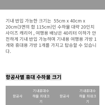
기내 반입 가능한 크기는 55cm x 40cm x
20cm(3면의 합 115cm)인 수하물 대략 20인치
사이즈 캐리어 , 여행용 배낭은 40리터 이하가 안
전하게 기내 반입 가능하며 기내용 여행용 가방 1
개와 휴대용 가방 1개를 가지고 탑승할 수 있습니
다.
항공사별 휴대 수하물 크기
기내휴대수
기내휴대수
항공사
하물 최대크
항공사
하물 최대크
기
기