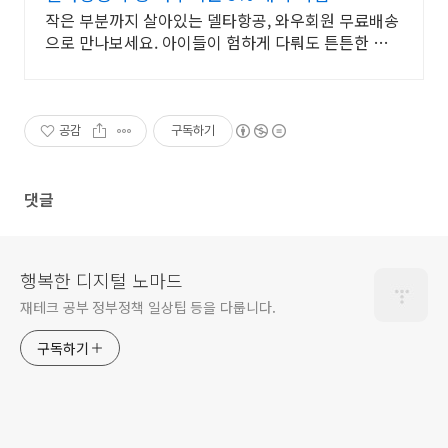
작은 부분까지 살아있는 델타항공, 와우회원 무료배송
으로 만나보세요. 아이들이 험하게 다뤄도 튼튼한 다이
캐스트, 쿠팡에서 안심하고 구매하세요.
공감
구독하기
댓글
행복한 디지털 노마드
재테크 공부 정부정책 일상팁 등을 다룹니다.
구독하기